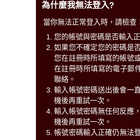
為什麼我無法登入?
當你無法正常登入時，請檢查
您的帳號與密碼是否輸入
如果您不確定您的密碼是
您在註冊時所填寫的帳號
在註冊時所填寫的電子郵件中
聯絡。
輸入帳號密碼送出後會一
機後再重試一次。
輸入帳號密碼無任何反應
機後再重試一次。
帳號密碼輸入正確仍無法登入