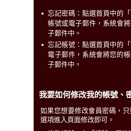
忘記密碼：點選首頁中的「
帳號或電子郵件，系統會將
子郵件中。
忘記帳號：點選首頁中的「
電子郵件，系統會將您的帳
子郵件中。
我要如何修改我的帳號、
如果您想要修改會員密碼，只
選項進入頁面修改即可。