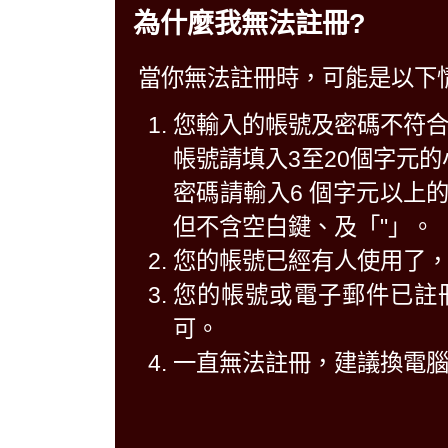
為什麼我無法註冊?
當你無法註冊時，可能是以下
您輸入的帳號及密碼不符
帳號請填入3至20個字元
密碼請輸入6 個字元以上
但不含空白鍵、及「"」。
您的帳號已經有人使用了
您的帳號或電子郵件已註
可。
一直無法註冊，建議換電