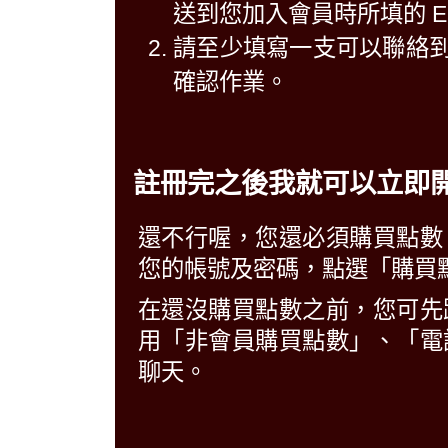
送到您加入會員時所填的 E-M
請至少填寫一支可以聯絡
確認作業。
註冊完之後我就可以立即
還不行喔，您還必須購買點數
您的帳號及密碼，點選「購買點
在還沒購買點數之前，您可先
用「非會員購買點數」、「電
聊天。