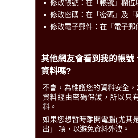
修改帳號：在「帳號」欄位
修改密碼：在「密碼」及「
修改電子郵件：在「電子郵
其他網友會看到我的帳號
資料嗎?
不會，為維護您的資料安全，
資料經由密碼保護，所以只
料。
如果您想暫時離開電腦(尤其
出」 項，以避免資料外洩。