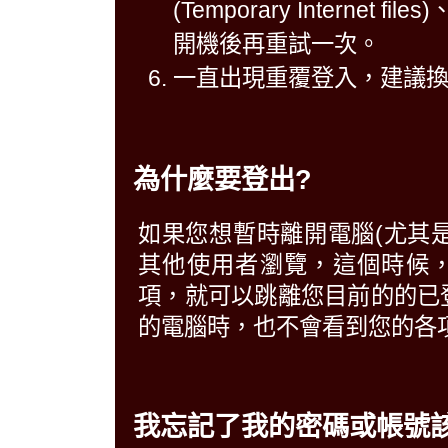
(Temporary Intern
開機後再重試一次。
一直出現重覆登入，建議
為什麼要登出?
如果您想暫時離開電腦(尤其
其他使用者瀏覽，這個時候
項，就可以跳離您目前的的已
的電腦時，也不會看到您的各
我忘記了我的密碼或帳號