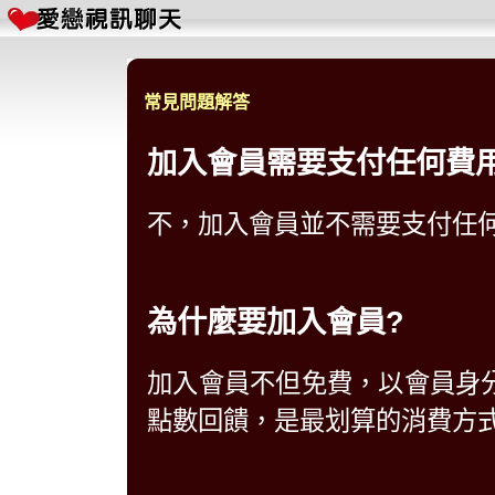
常見問題解答
加入會員需要支付任何費
不，加入會員並不需要支付任
為什麼要加入會員?
加入會員不但免費，以會員身分
點數回饋，是最划算的消費方