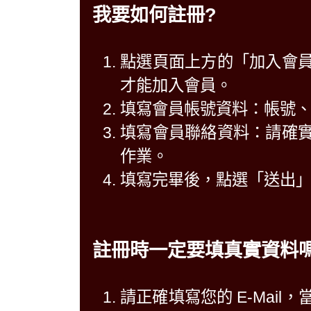
我要如何註冊?
點選頁面上方的「加入會
才能加入會員。
填寫會員帳號資料：帳號
填寫會員聯絡資料：請確
作業。
填寫完畢後，點選「送出
註冊時一定要填真實資料嗎
請正確填寫您的 E-Mai